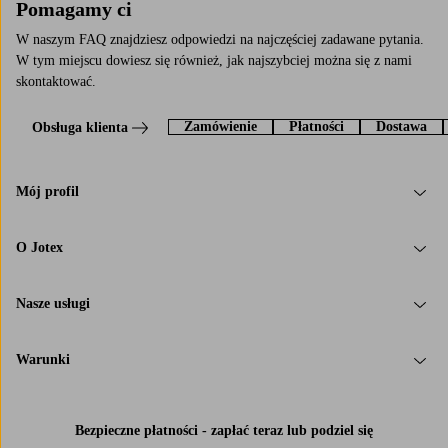
Pomagamy ci
W naszym FAQ znajdziesz odpowiedzi na najczęściej zadawane pytania.
W tym miejscu dowiesz się również, jak najszybciej można się z nami
skontaktować.
Zamówienie
Płatności
Dostawa
Obsługa klienta
Mój profil
O Jotex
Nasze usługi
Warunki
Bezpieczne płatności - zapłać teraz lub podziel się