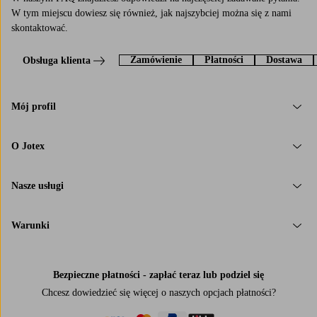
W tym miejscu dowiesz się również, jak najszybciej można się z nami
skontaktować.
Zamówienie
Płatności
Dostawa
Obsługa klienta
Mój profil
O Jotex
Nasze usługi
Warunki
Bezpieczne płatności - zapłać teraz lub podziel się
Chcesz dowiedzieć się więcej o
naszych opcjach płatności
?