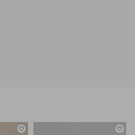
Dodaj
Dodaj