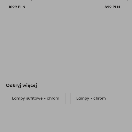
1099 PLN
899 PLN
Odkryj więcej
Lampy sufitowe - chrom
Lampy - chrom