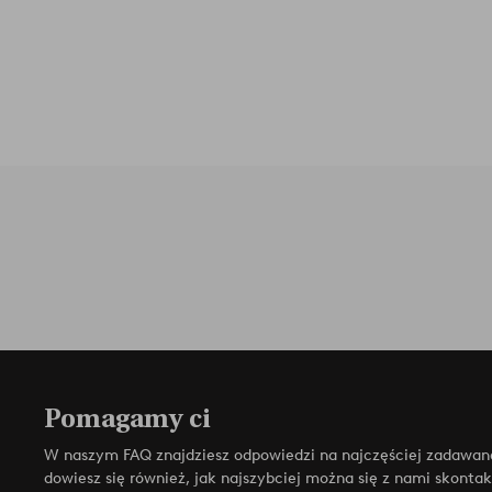
Pomagamy ci
W naszym FAQ znajdziesz odpowiedzi na najczęściej zadawan
dowiesz się również, jak najszybciej można się z nami skonta