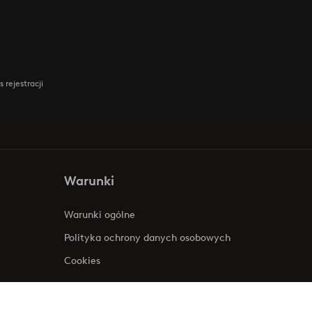
 rejestracji
Warunki
Warunki ogólne
Polityka ochrony danych osobowych
Cookies