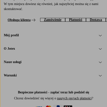
W tym miejscu dowiesz się również, jak najszybciej można się z nami
skontaktować.
Zamówienie
Płatności
Dostawa
Obsługa klienta
Mój profil
O Jotex
Nasze usługi
Warunki
Bezpieczne płatności - zapłać teraz lub podziel się
Chcesz dowiedzieć się więcej o
naszych opcjach płatności
?