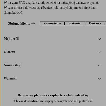
W naszym FAQ znajdziesz odpowiedzi na najczęściej zadawane pytania.
W tym miejscu dowiesz się również, jak najszybciej można się z nami
skontaktować.
Zamówienie
Płatności
Dostawa
Obsługa klienta
Mój profil
O Jotex
Nasze usługi
Warunki
Bezpieczne płatności - zapłać teraz lub podziel się
Chcesz dowiedzieć się więcej o
naszych opcjach płatności
?