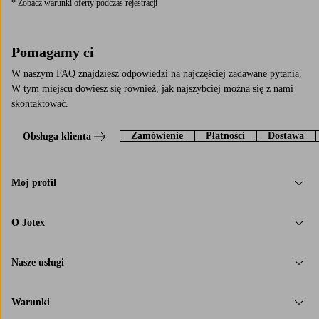
* Zobacz warunki oferty podczas rejestracji
Pomagamy ci
W naszym FAQ znajdziesz odpowiedzi na najczęściej zadawane pytania.
W tym miejscu dowiesz się również, jak najszybciej można się z nami
skontaktować.
Zamówienie
Płatności
Dostawa
Obsługa klienta
Mój profil
O Jotex
Nasze usługi
Warunki