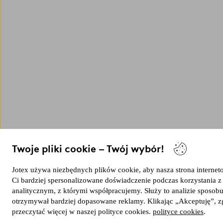
Twoje pliki cookie – Twój wybór!
Jotex używa niezbędnych plików cookie, aby nasza strona internetow
Ci bardziej spersonalizowane doświadczenie podczas korzystania 
analitycznym, z którymi współpracujemy. Służy to analizie sposobu
otrzymywał bardziej dopasowane reklamy. Klikając „Akceptuję”, zg
przeczytać więcej w naszej polityce cookies.
polityce cookies
.