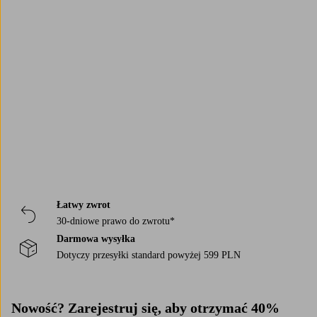
Trustpilot
Łatwy zwrot
30-dniowe prawo do zwrotu*
Darmowa wysyłka
Dotyczy przesyłki standard powyżej 599 PLN
Nowość? Zarejestruj się, aby otrzymać 40%