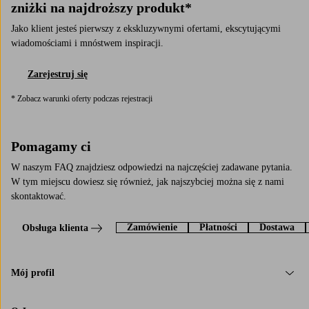
zniżki na najdroższy produkt*
Jako klient jesteś pierwszy z ekskluzywnymi ofertami, ekscytującymi
wiadomościami i mnóstwem inspiracji.
Zarejestruj się
* Zobacz warunki oferty podczas rejestracji
Pomagamy ci
W naszym FAQ znajdziesz odpowiedzi na najczęściej zadawane pytania.
W tym miejscu dowiesz się również, jak najszybciej można się z nami
skontaktować.
Zamówienie
Płatności
Dostawa
Obsługa klienta
Mój profil