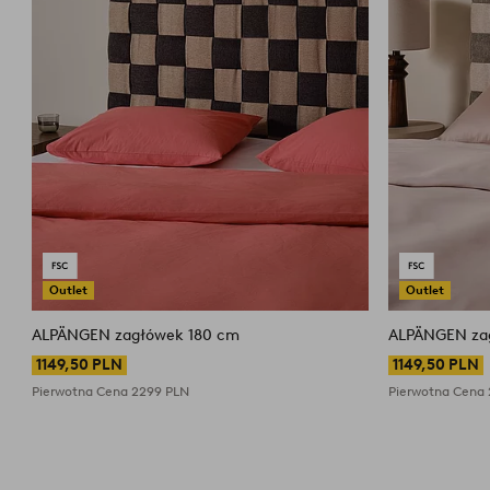
Outlet
Outlet
ALPÄNGEN zagłówek 180 cm
1149,50 PLN
1149,50 PLN
Pierwotna Cena
2299 PLN
Pierwotna Cena