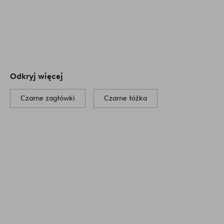
Odkryj więcej
Czarne zagłówki
Czarne łóżka