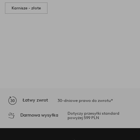
Karnisze - złote
Łatwy zwrot
30-dniowe prawo do zwrotu*
Dotyczy przesyłki standard
Darmowa wysyłka
powyżej 599 PLN