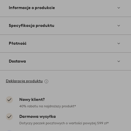
ulubiony
Informacje o produkcie
Specyfikacja produktu
Płatność
Dostawa
Deklaracja produktu
Nowy klient?
40% rabatu na najdroższy produkt*
Darmowa wysyłka
Dotyczy paczek pocztowych o wartości powyżej 599 zł*