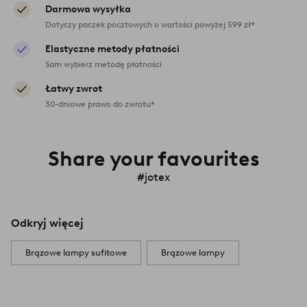
Darmowa wysyłka
Dotyczy paczek pocztowych o wartości powyżej 599 zł*
Elastyczne metody płatności
Sam wybierz metodę płatności
Łatwy zwrot
30-dniowe prawo do zwrotu*
Share your favourites
#jotex
Odkryj więcej
Brązowe lampy sufitowe
Brązowe lampy