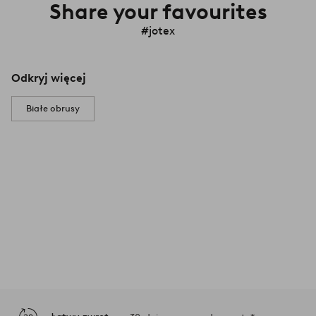
Share your favourites
#jotex
Odkryj więcej
Białe obrusy