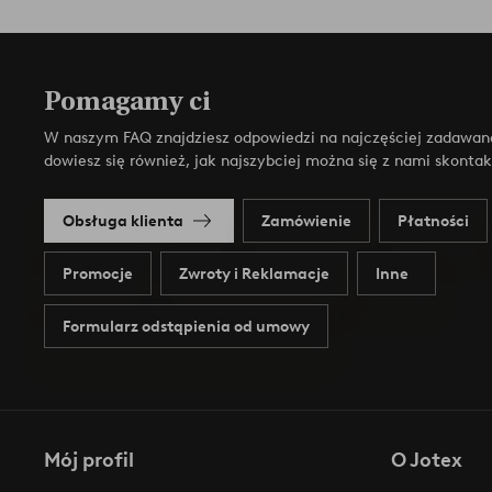
Pomagamy ci
W naszym FAQ znajdziesz odpowiedzi na najczęściej zadawan
dowiesz się również, jak najszybciej można się z nami skonta
Obsługa klienta
Zamówienie
Płatności
Promocje
Zwroty i Reklamacje
Inne
Formularz odstąpienia od umowy
Mój profil
O Jotex