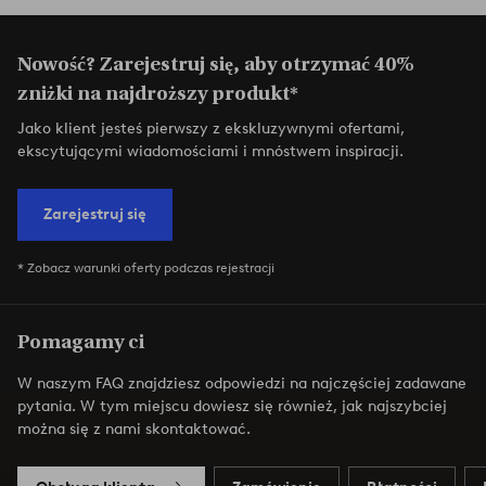
Nowość? Zarejestruj się, aby otrzymać 40%
zniżki na najdroższy produkt*
Jako klient jesteś pierwszy z ekskluzywnymi ofertami,
ekscytującymi wiadomościami i mnóstwem inspiracji.
Zarejestruj się
* Zobacz warunki oferty podczas rejestracji
Pomagamy ci
W naszym FAQ znajdziesz odpowiedzi na najczęściej zadawane
pytania. W tym miejscu dowiesz się również, jak najszybciej
można się z nami skontaktować.