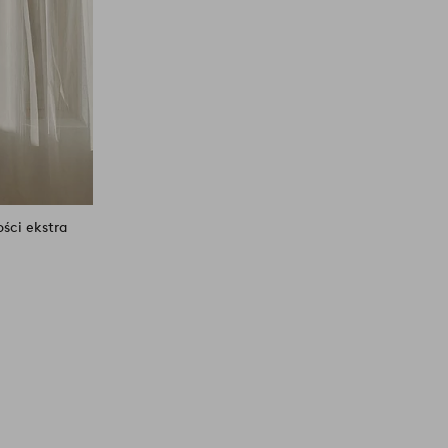
ości ekstra