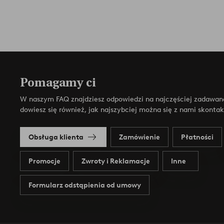
Pomagamy ci
W naszym FAQ znajdziesz odpowiedzi na najczęściej zadawan
dowiesz się również, jak najszybciej można się z nami skonta
Obsługa klienta
Zamówienie
Płatności
Promocje
Zwroty i Reklamacje
Inne
Formularz odstąpienia od umowy