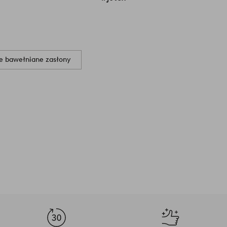
e bawełniane zasłony