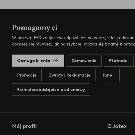
Pomagamy ci
W naszym FAQ znajdziesz odpowiedzi na najczęściej zadawan
dowiesz się również, jak najszybciej można się z nami skonta
Obsługa klienta
Zamówienie
Płatności
Promocje
Zwroty i Reklamacje
Inne
Formularz odstąpienia od umowy
Mój profil
O Jotex