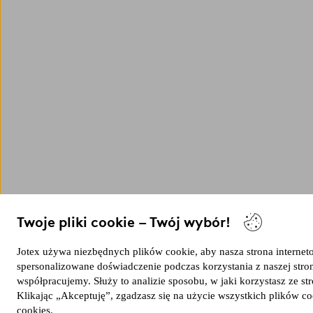
Twoje pliki cookie – Twój wybór!
Jotex używa niezbędnych plików cookie, aby nasza strona internetow
spersonalizowane doświadczenie podczas korzystania z naszej str
współpracujemy. Służy to analizie sposobu, w jaki korzystasz ze 
Klikając „Akceptuję”, zgadzasz się na użycie wszystkich plików co
cookies
.