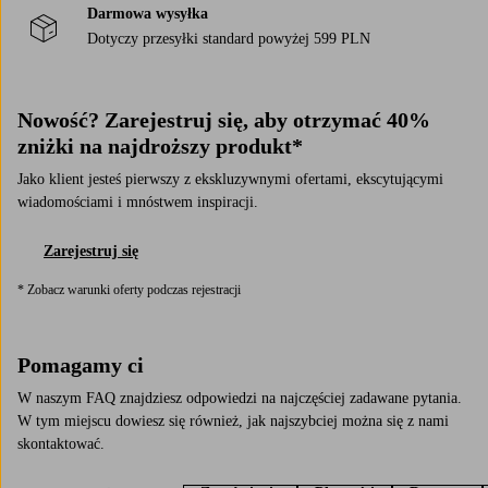
Darmowa wysyłka
Dotyczy przesyłki standard powyżej 599 PLN
Nowość? Zarejestruj się, aby otrzymać 40%
zniżki na najdroższy produkt*
Jako klient jesteś pierwszy z ekskluzywnymi ofertami, ekscytującymi
wiadomościami i mnóstwem inspiracji.
Zarejestruj się
* Zobacz warunki oferty podczas rejestracji
Pomagamy ci
W naszym FAQ znajdziesz odpowiedzi na najczęściej zadawane pytania.
W tym miejscu dowiesz się również, jak najszybciej można się z nami
skontaktować.