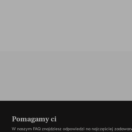
Pomagamy ci
W naszym FAQ znajdziesz odpowiedzi na najczęściej zadawan