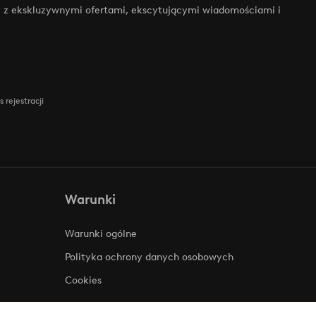
zy z ekskluzywnymi ofertami, ekscytującymi wiadomościami i
 rejestracji
Warunki
Warunki ogólne
Polityka ochrony danych osobowych
Cookies