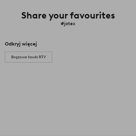
Share your favourites
#jotex
Odkryj więcej
Brązowe ławki RTV