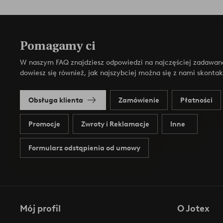
Pomagamy ci
W naszym FAQ znajdziesz odpowiedzi na najczęściej zadawan
dowiesz się również, jak najszybciej można się z nami skonta
Obsługa klienta
Zamówienie
Płatności
Promocje
Zwroty i Reklamacje
Inne
Formularz odstąpienia od umowy
Mój profil
O Jotex