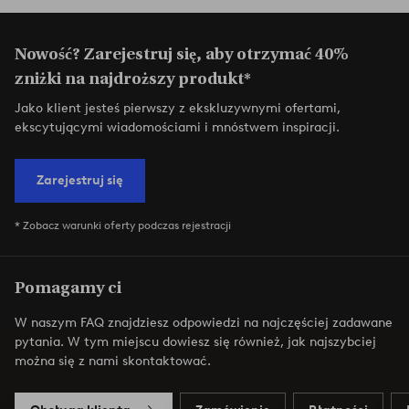
Nowość? Zarejestruj się, aby otrzymać 40%
zniżki na najdroższy produkt*
Jako klient jesteś pierwszy z ekskluzywnymi ofertami,
ekscytującymi wiadomościami i mnóstwem inspiracji.
Zarejestruj się
* Zobacz warunki oferty podczas rejestracji
Pomagamy ci
W naszym FAQ znajdziesz odpowiedzi na najczęściej zadawane
pytania. W tym miejscu dowiesz się również, jak najszybciej
można się z nami skontaktować.