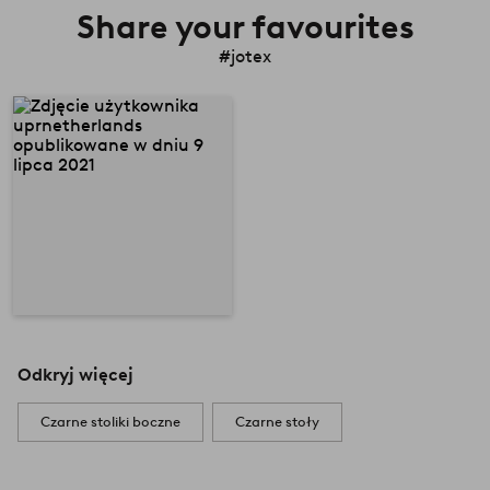
Share your favourites
#jotex
Odkryj więcej
Czarne stoliki boczne
Czarne stoły