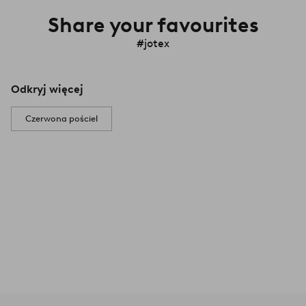
Share your favourites
#jotex
Odkryj więcej
Czerwona pościel