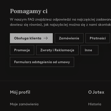
Pomagamy ci
W naszym FAQ znajdziesz odpowiedzi na najczęściej zadawan
dowiesz się również, jak najszybciej można się z nami skonta
Obsługa klienta
Zamówienie
Płatności
Promocje
Zwroty i Reklamacje
Inne
Formularz odstąpienia od umowy
Mój profil
O Jotex
Moje zamówienia
Historia