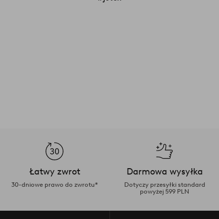
Łatwy zwrot
Darmowa wysyłka
30-dniowe prawo do zwrotu*
Dotyczy przesyłki standard
powyżej 599 PLN