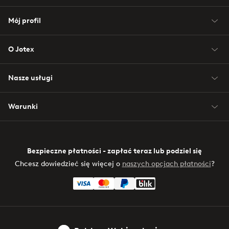
Mój profil
O Jotex
Nasze usługi
Warunki
Bezpieczne płatności - zapłać teraz lub podziel się
Chcesz dowiedzieć się więcej o
naszych opcjach płatności
?