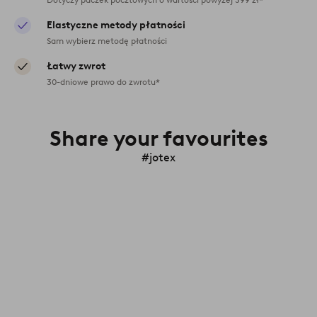
Elastyczne metody płatności
Sam wybierz metodę płatności
Łatwy zwrot
30-dniowe prawo do zwrotu*
Share your favourites
#jotex