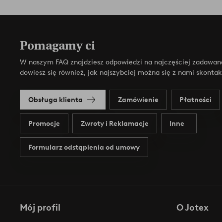
Pomagamy ci
W naszym FAQ znajdziesz odpowiedzi na najczęściej zadawan
dowiesz się również, jak najszybciej można się z nami skonta
Obsługa klienta
Zamówienie
Płatności
Promocje
Zwroty i Reklamacje
Inne
Formularz odstąpienia od umowy
Mój profil
O Jotex