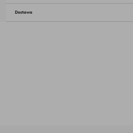
Dostawa