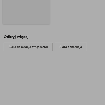
Odkryj więcej
Biała dekoracja świąteczna
Biała dekoracja