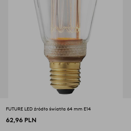
FUTURE LED źródło światła 64 mm E14
62,96 PLN