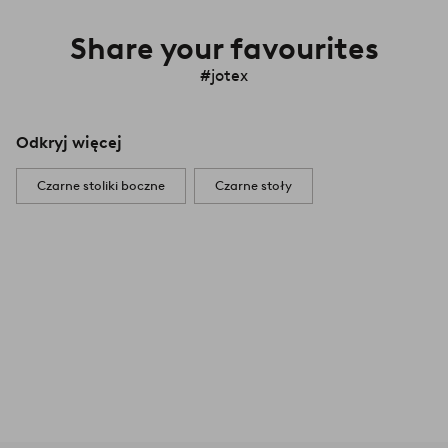
Share your favourites
#jotex
Odkryj więcej
Czarne stoliki boczne
Czarne stoły