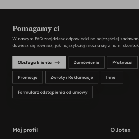
Pomagamy ci
W naszym FAQ znajdziesz odpowiedzi na najczęściej zadawan
dowiesz się również, jak najszybciej można się z nami skonta
Obsługa klienta
Zamówienie
Płatności
Promocje
Zwroty i Reklamacje
Inne
Formularz odstąpienia od umowy
Mój profil
O Jotex