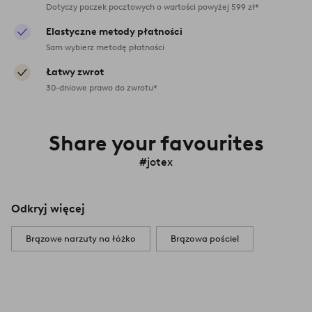
Dotyczy paczek pocztowych o wartości powyżej 599 zł*
Elastyczne metody płatności
Sam wybierz metodę płatności
Łatwy zwrot
30-dniowe prawo do zwrotu*
Share your favourites
#jotex
Odkryj więcej
Brązowe narzuty na łóżko
Brązowa pościel