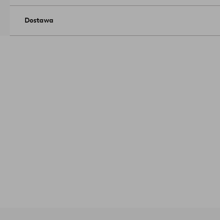
Dostawa