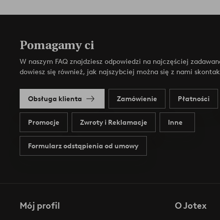
Pomagamy ci
W naszym FAQ znajdziesz odpowiedzi na najczęściej zadawan
dowiesz się również, jak najszybciej można się z nami skonta
Obsługa klienta
Zamówienie
Płatności
Promocje
Zwroty i Reklamacje
Inne
Formularz odstąpienia od umowy
Mój profil
O Jotex