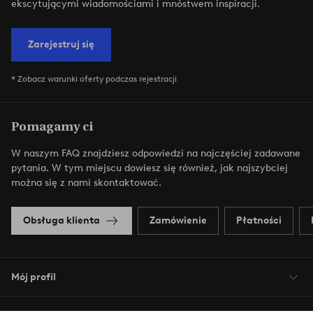
ekscytującymi wiadomościami i mnóstwem inspiracji.
Zarejestruj się
* Zobacz warunki oferty podczas rejestracji
Pomagamy ci
W naszym FAQ znajdziesz odpowiedzi na najczęściej zadawane
pytania. W tym miejscu dowiesz się również, jak najszybciej
można się z nami skontaktować.
Obsługa klienta
Zamówienie
Płatności
Mój profil