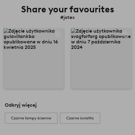
Share your favourites
#jotex
Odkryj więcej
Czarne lampy ścienne
Czarne światła