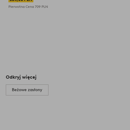
Pierwotna Cena
709 PLN
Odkryj więcej
Beżowe zasłony