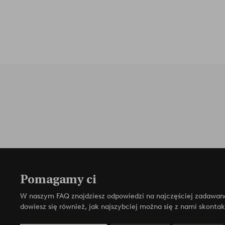
Pomagamy ci
W naszym FAQ znajdziesz odpowiedzi na najczęściej zadawan
dowiesz się również, jak najszybciej można się z nami skonta