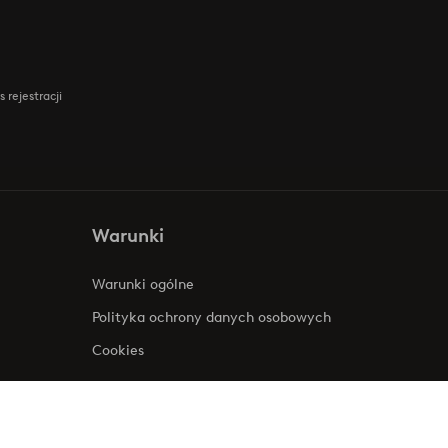
 rejestracji
Warunki
Warunki ogólne
Polityka ochrony danych osobowych
Cookies