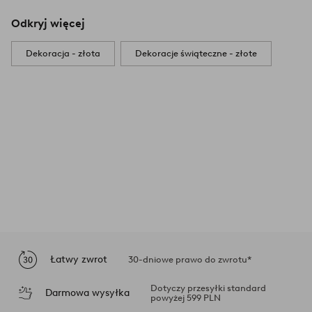
Odkryj więcej
Dekoracja - złota
Dekoracje świąteczne - złote
Łatwy zwrot
30-dniowe prawo do zwrotu*
Dotyczy przesyłki standard
Darmowa wysyłka
powyżej 599 PLN