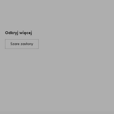
Odkryj więcej
Szare zasłony