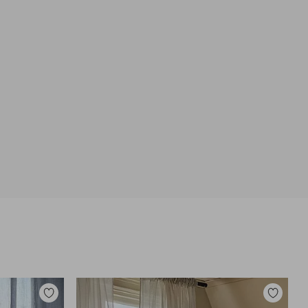
Dodaj
Dodaj