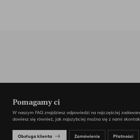
Pomagamy ci
W naszym FAQ znajdziesz odpowiedzi na najczęściej zadawan
dowiesz się również, jak najszybciej można się z nami skonta
Obsługa klienta
Zamówienie
Płatności