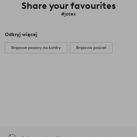
Share your favourites
#jotex
Odkryj więcej
Brązowe poszwy na kołdry
Brązowa pościel