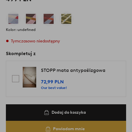
Kolor: undefined
Tymczasowo niedostępny
Skompletuj z
STOPP mata antypoślizgowa
72,99 PLN
Our best value!
Dodaj do koszyka
Powiadom mnie