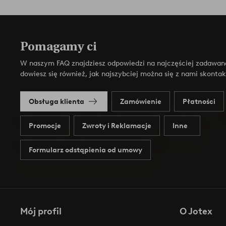
Pomagamy ci
W naszym FAQ znajdziesz odpowiedzi na najczęściej zadawan
dowiesz się również, jak najszybciej można się z nami skonta
Obsługa klienta
Zamówienie
Płatności
Promocje
Zwroty i Reklamacje
Inne
Formularz odstąpienia od umowy
Mój profil
O Jotex