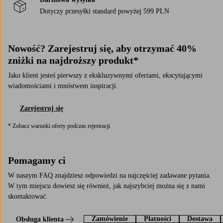
Dotyczy przesyłki standard powyżej 599 PLN
Nowość? Zarejestruj się, aby otrzymać 40%
zniżki na najdroższy produkt*
Jako klient jesteś pierwszy z ekskluzywnymi ofertami, ekscytującymi
wiadomościami i mnóstwem inspiracji.
Zarejestruj się
* Zobacz warunki oferty podczas rejestracji
Pomagamy ci
W naszym FAQ znajdziesz odpowiedzi na najczęściej zadawane pytania.
W tym miejscu dowiesz się również, jak najszybciej można się z nami
skontaktować.
Zamówienie
Płatności
Dostawa
Obsługa klienta