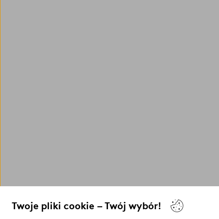
Twoje pliki cookie – Twój wybór!