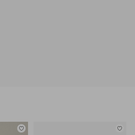
Dodaj
Dodaj