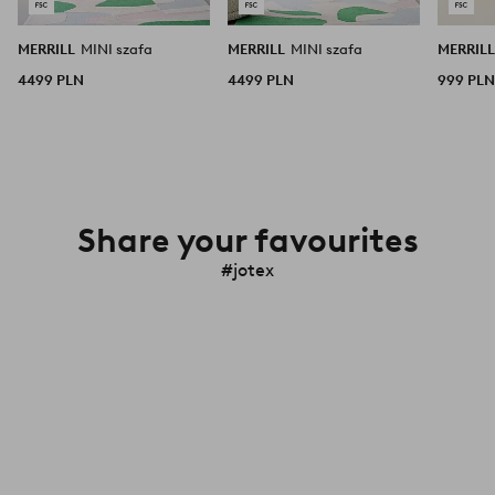
MERRILL
MINI szafa
MERRILL
MINI szafa
MERRIL
4499 PLN
4499 PLN
999 PL
Share your favourites
#jotex