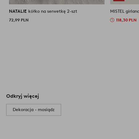
NATALIE
kółko na serwetkę 2-szt
72,99 PLN
118,30 PLN
Odkryj więcej
Dekoracja - mosiądz