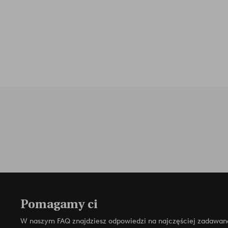
Pomagamy ci
W naszym FAQ znajdziesz odpowiedzi na najczęściej zadawan