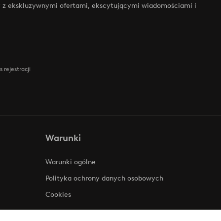
zy z ekskluzywnymi ofertami, ekscytującymi wiadomościami i
 rejestracji
Warunki
Warunki ogólne
Polityka ochrony danych osobowych
Cookies