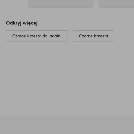
Odkryj więcej
Czarne krzesła do jadalni
Czarne krzesła