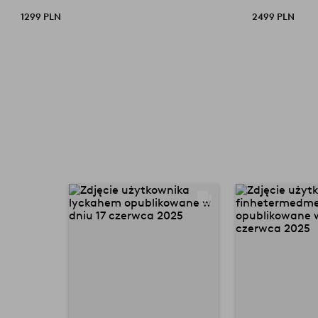
1299 PLN
2499 PLN