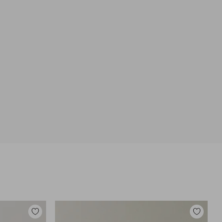
Dodaj
Dodaj