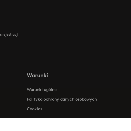
 rejestracji
Warunki
Warunki ogólne
Polityka ochrony danych osobowych
Cookies