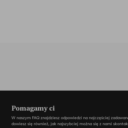
Pomagamy ci
W naszym FAQ znajdziesz odpowiedzi na najczęściej zadawan
dowiesz się również, jak najszybciej można się z nami skonta